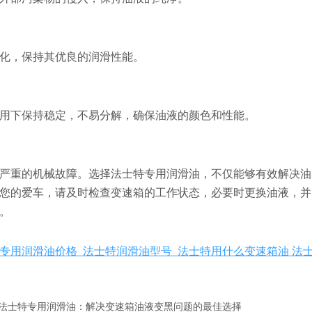
化，保持其优良的润滑性能。
用下保持稳定，不易分解，确保油液的颜色和性能。
严重的机械故障。选择法士特专用润滑油，不仅能够有效解决油
您的爱车，请及时检查变速箱的工作状态，必要时更换油液，并
。
专用润滑油价格 法士特润滑油型号 法士特用什么变速箱油 法
法士特专用润滑油：解决变速箱油液变黑问题的最佳选择