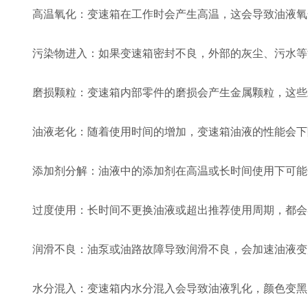
高温氧化：变速箱在工作时会产生高温，这会导致油液氧
污染物进入：如果变速箱密封不良，外部的灰尘、污水等
磨损颗粒：变速箱内部零件的磨损会产生金属颗粒，这些
油液老化：随着使用时间的增加，变速箱油液的性能会下
添加剂分解：油液中的添加剂在高温或长时间使用下可能
过度使用：长时间不更换油液或超出推荐使用周期，都会
润滑不良：油泵或油路故障导致润滑不良，会加速油液变
水分混入：变速箱内水分混入会导致油液乳化，颜色变黑