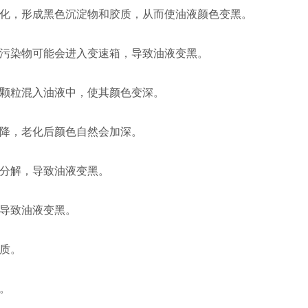
化，形成黑色沉淀物和胶质，从而使油液颜色变黑。
污染物可能会进入变速箱，导致油液变黑。
颗粒混入油液中，使其颜色变深。
降，老化后颜色自然会加深。
分解，导致油液变黑。
导致油液变黑。
质。
。