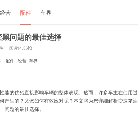
经营
配件
车界
变黑问题的最佳选择
件
阅读(4.36K)
术
配件
经营
车界
性能的优劣直接影响车辆的整体表现。然而，许多车主在使用过
何产生的？又该如何有效应对呢？本文将为您详细解析变速箱油
一问题的最佳选择。